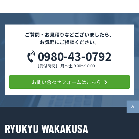
ご質問・お見積りなどございましたら、
お気軽にご相談ください。
0980-43-0792
［受付時間］ 月〜土 9:00〜18:00
お問い合わせフォームはこちら
RYUKYU WAKAKUSA